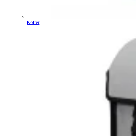
Koffer