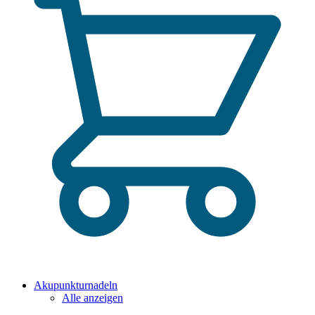
Akupunkturnadeln
Alle anzeigen