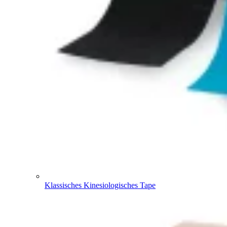
Klassisches Kinesiologisches Tape