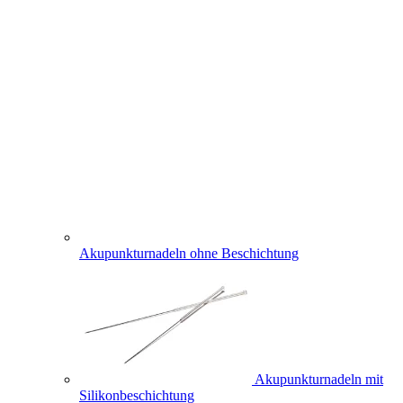
Akupunkturnadeln ohne Beschichtung
Akupunkturnadeln mit
Silikonbeschichtung