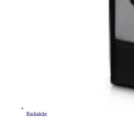
Rucksäcke