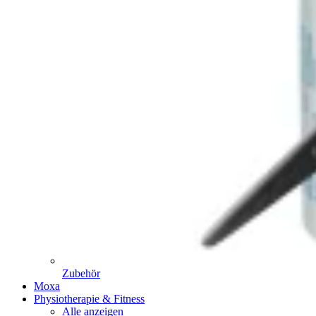
Zubehör
Moxa
Physiotherapie & Fitness
Alle anzeigen