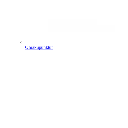
Ohrakupunktur