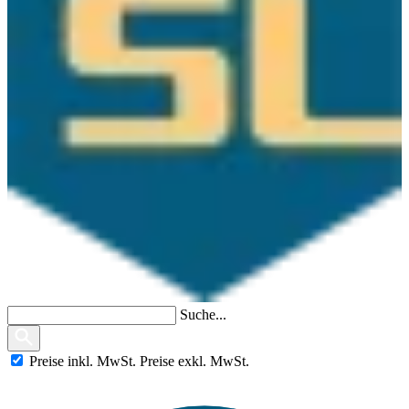
Suche...
Preise
inkl.
MwSt.
Preise
exkl.
MwSt.