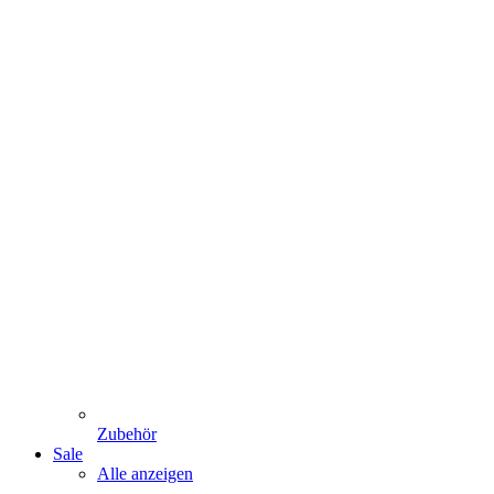
Zubehör
Sale
Alle anzeigen