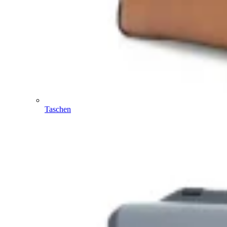
Taschen