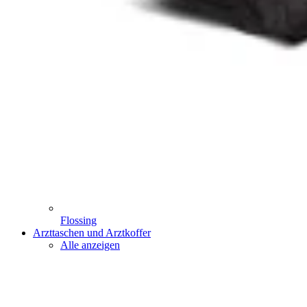
Flossing
Arzttaschen und Arztkoffer
Alle anzeigen