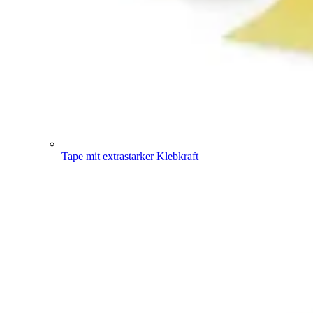
Tape mit extrastarker Klebkraft