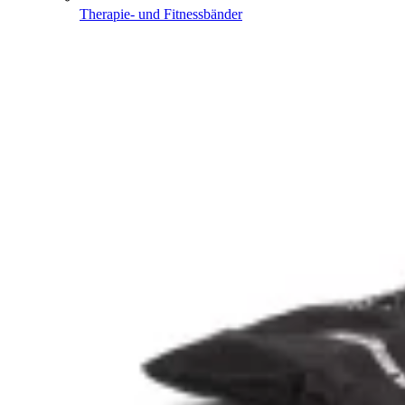
Therapie- und Fitnessbänder