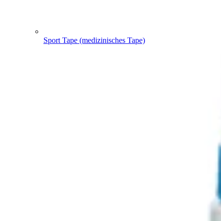
Sport Tape (medizinisches Tape)