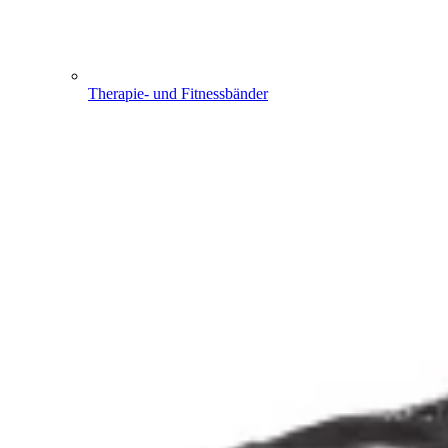
Therapie- und Fitnessbänder