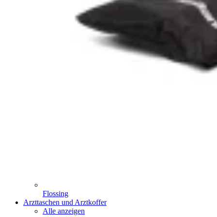
Flossing
Arzttaschen und Arztkoffer
Alle anzeigen