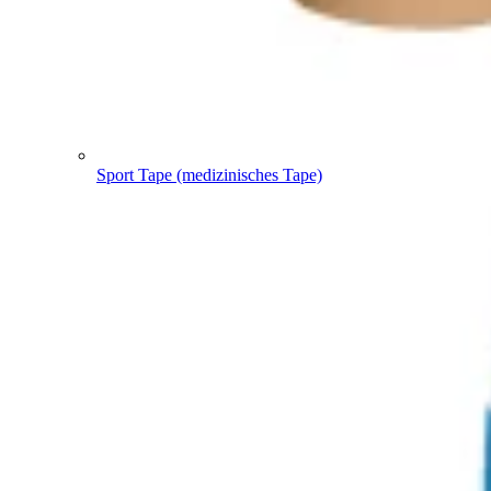
Sport Tape (medizinisches Tape)