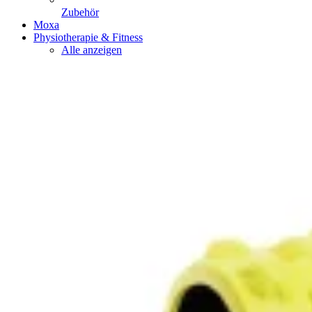
Zubehör
Moxa
Physiotherapie & Fitness
Alle anzeigen