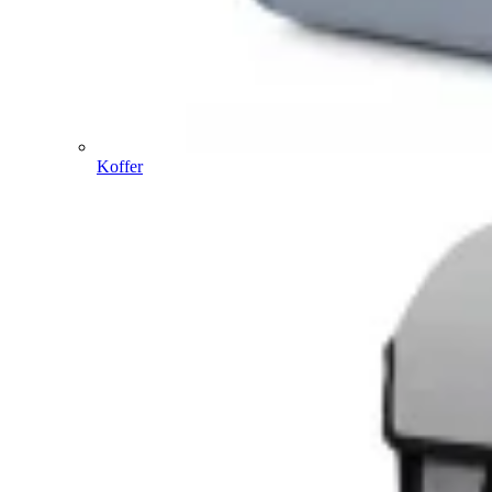
Koffer