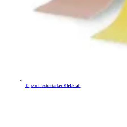
Tape mit extrastarker Klebkraft