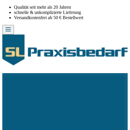
Qualität seit mehr als 20 Jahren
schnelle & unkomplizierte Lieferung
Versandkostenfrei ab 50 € Bestellwert