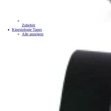
Zubehör
Kinesiologie Tapes
Alle anzeigen