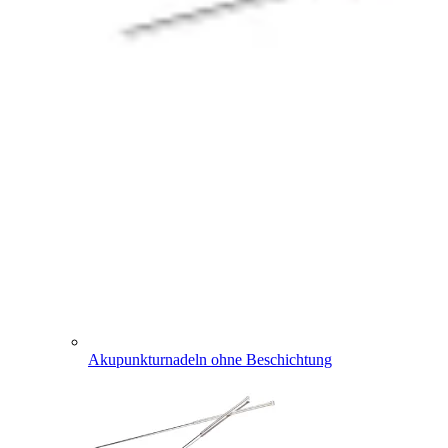
Akupunkturnadeln ohne Beschichtung