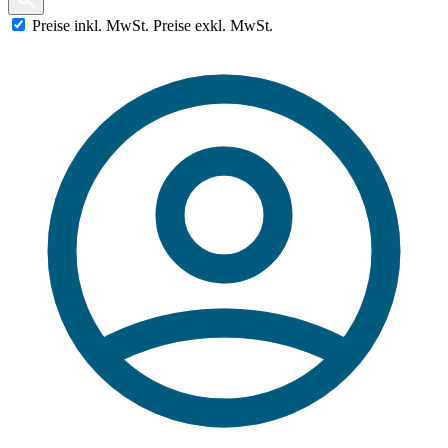
Preise
inkl.
MwSt.
Preise
exkl.
MwSt.