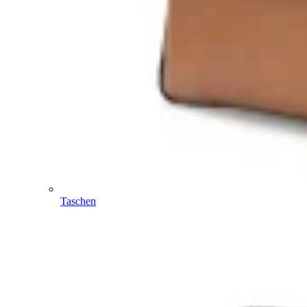
Taschen