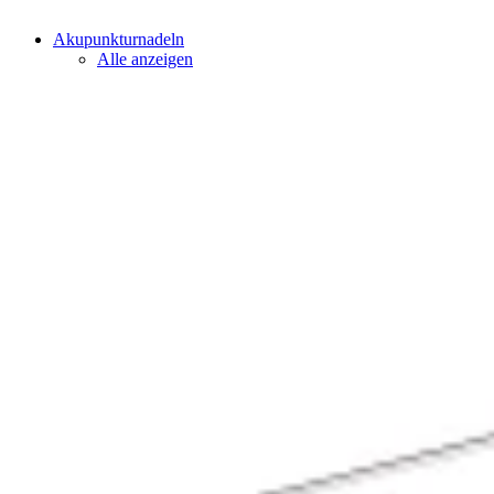
Akupunkturnadeln
Alle anzeigen