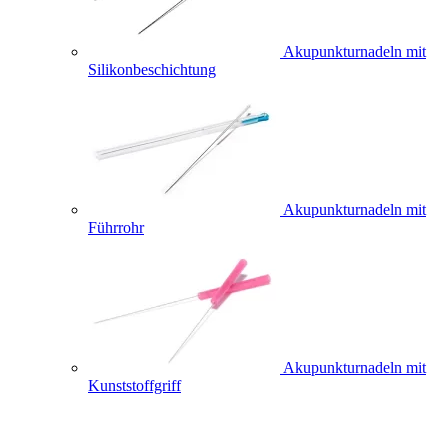
Akupunkturnadeln mit
Silikonbeschichtung
Akupunkturnadeln mit
Führrohr
Akupunkturnadeln mit
Kunststoffgriff