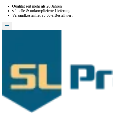
Qualität seit mehr als 20 Jahren
schnelle & unkomplizierte Lieferung
Versandkostenfrei ab 50 € Bestellwert