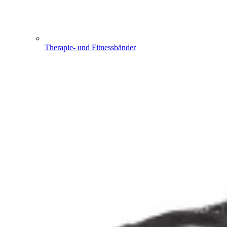
Therapie- und Fitnessbänder