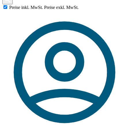
Preise
inkl.
MwSt.
Preise
exkl.
MwSt.