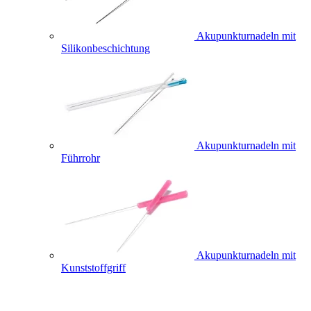
Akupunkturnadeln mit
Silikonbeschichtung
Akupunkturnadeln mit
Führrohr
Akupunkturnadeln mit
Kunststoffgriff