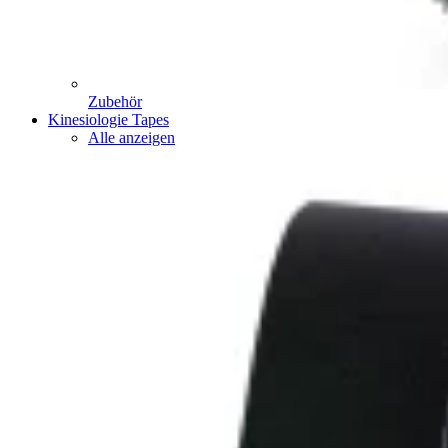
Zubehör
Kinesiologie Tapes
Alle anzeigen