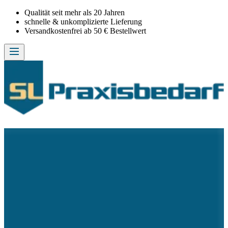
Qualität seit mehr als 20 Jahren
schnelle & unkomplizierte Lieferung
Versandkostenfrei ab 50 € Bestellwert