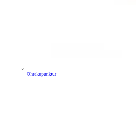
Ohrakupunktur