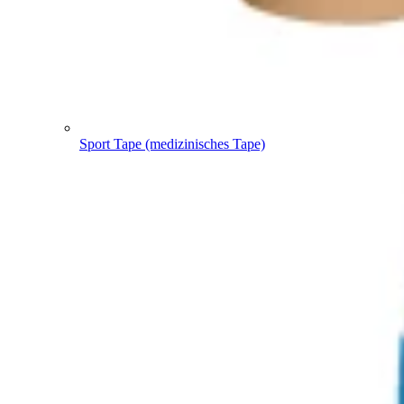
Sport Tape (medizinisches Tape)