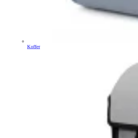
Koffer