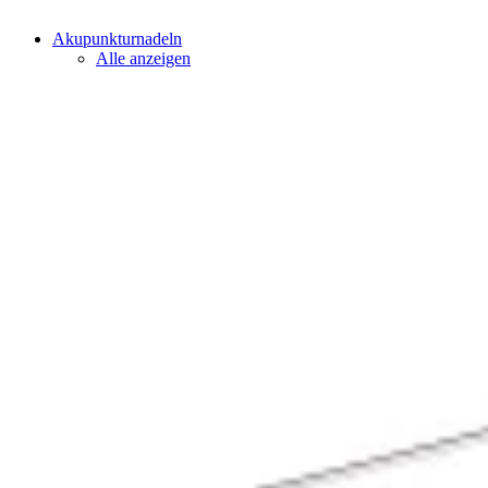
Akupunkturnadeln
Alle anzeigen