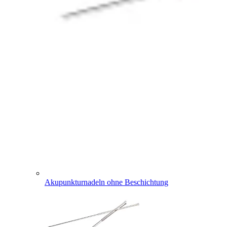
Akupunkturnadeln ohne Beschichtung