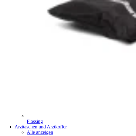
Flossing
Arzttaschen und Arztkoffer
Alle anzeigen