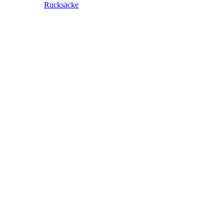
Rucksäcke