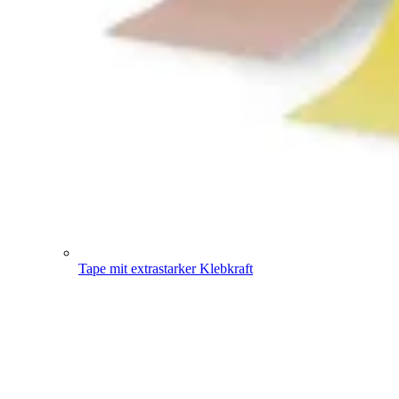
Tape mit extrastarker Klebkraft