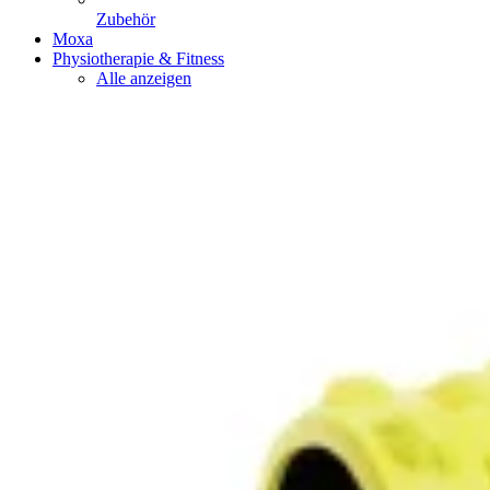
Zubehör
Moxa
Physiotherapie & Fitness
Alle anzeigen