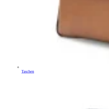
Taschen