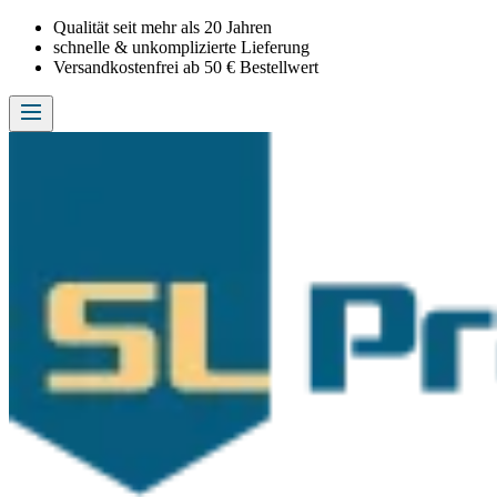
Qualität seit mehr als 20 Jahren
schnelle & unkomplizierte Lieferung
Versandkostenfrei ab 50 € Bestellwert