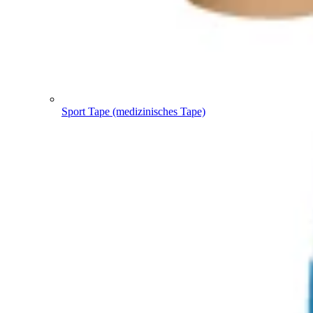
Sport Tape (medizinisches Tape)