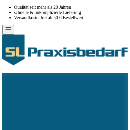
Qualität seit mehr als 20 Jahren
schnelle & unkomplizierte Lieferung
Versandkostenfrei ab 50 € Bestellwert