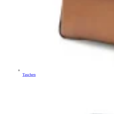
Taschen