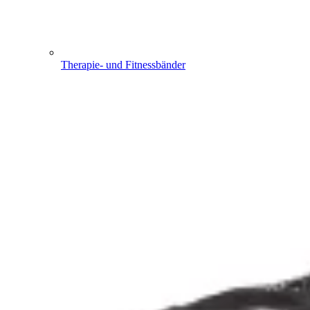
Therapie- und Fitnessbänder