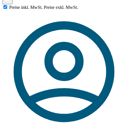
Preise
inkl.
MwSt.
Preise
exkl.
MwSt.