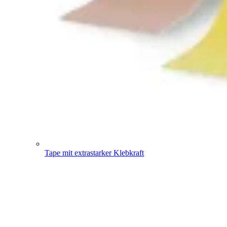
Tape mit extrastarker Klebkraft