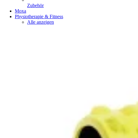
Zubehör
Moxa
Physiotherapie & Fitness
Alle anzeigen