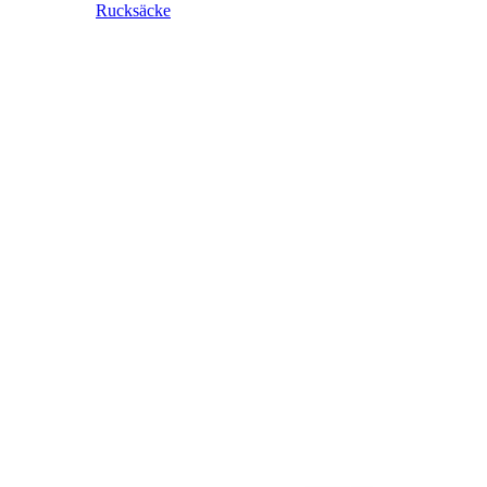
Rucksäcke