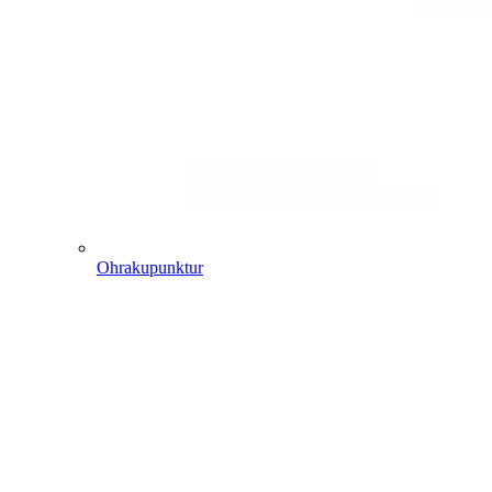
Ohrakupunktur