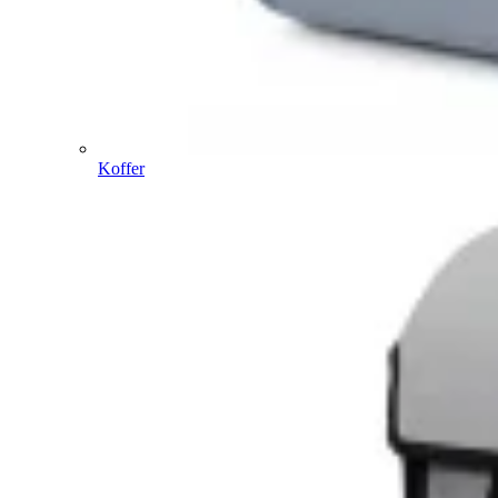
Koffer