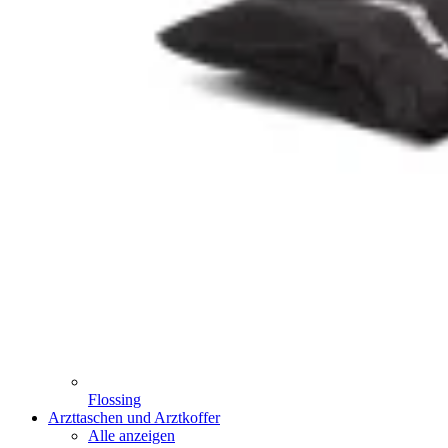
Flossing
Arzttaschen und Arztkoffer
Alle anzeigen