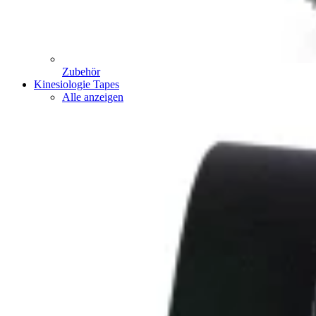
Zubehör
Kinesiologie Tapes
Alle anzeigen