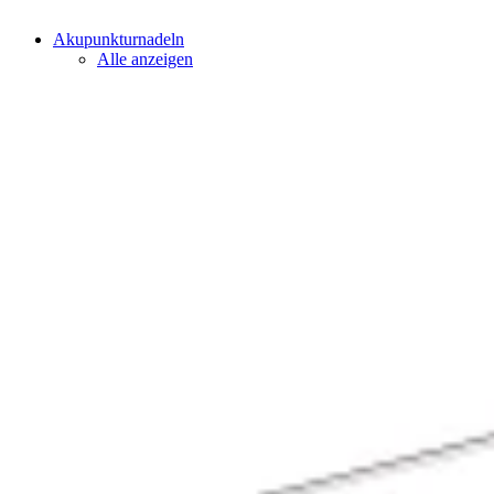
Akupunkturnadeln
Alle anzeigen