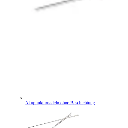
Akupunkturnadeln ohne Beschichtung