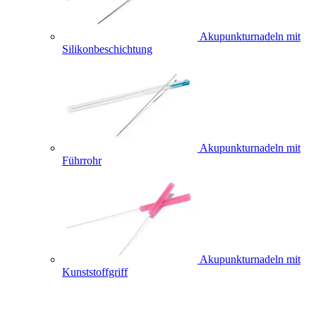
Akupunkturnadeln mit
Silikonbeschichtung
Akupunkturnadeln mit
Führrohr
Akupunkturnadeln mit
Kunststoffgriff