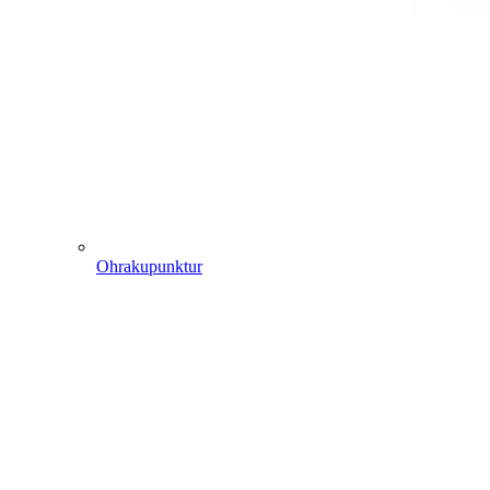
Ohrakupunktur