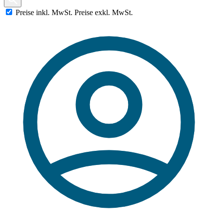
Preise
inkl.
MwSt.
Preise
exkl.
MwSt.