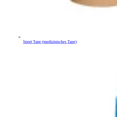
Sport Tape (medizinisches Tape)