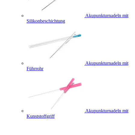
Akupunkturnadeln mit
Silikonbeschichtung
Akupunkturnadeln mit
Führrohr
Akupunkturnadeln mit
Kunststoffgriff