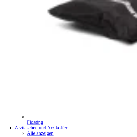
Flossing
Arzttaschen und Arztkoffer
Alle anzeigen