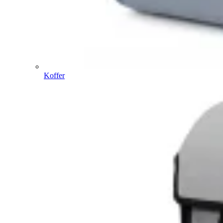
Koffer