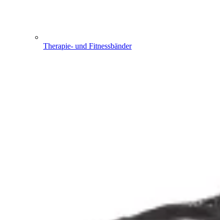
Therapie- und Fitnessbänder