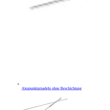
Akupunkturnadeln ohne Beschichtung