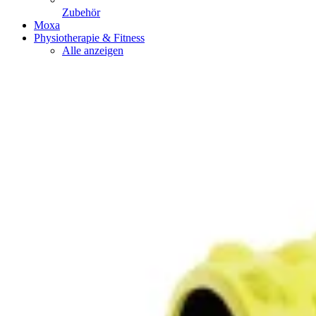
Zubehör
Moxa
Physiotherapie & Fitness
Alle anzeigen