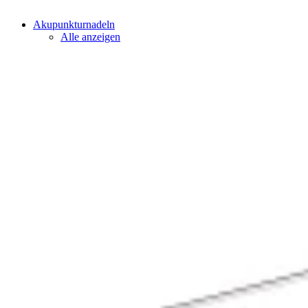
Akupunkturnadeln
Alle anzeigen