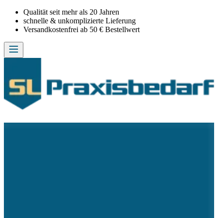
Qualität seit mehr als 20 Jahren
schnelle & unkomplizierte Lieferung
Versandkostenfrei ab 50 € Bestellwert