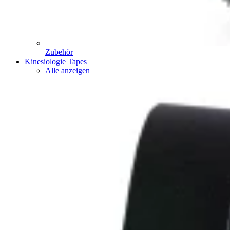
Zubehör
Kinesiologie Tapes
Alle anzeigen