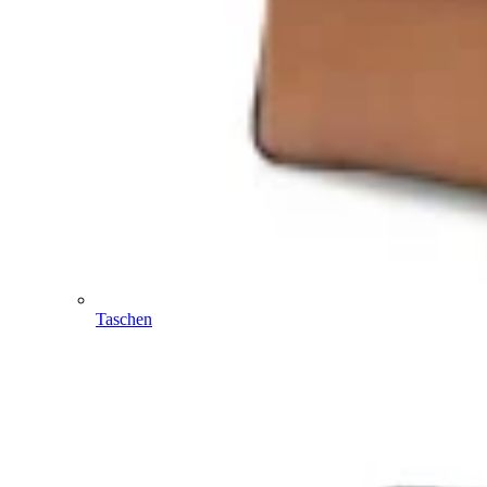
Taschen