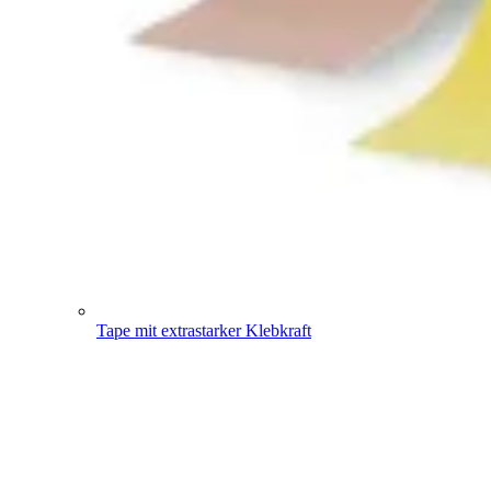
Tape mit extrastarker Klebkraft