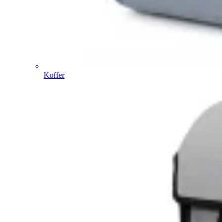
Koffer