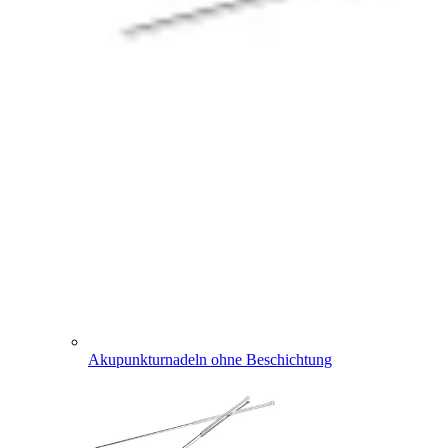
Akupunkturnadeln ohne Beschichtung