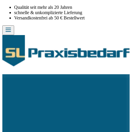
Qualität seit mehr als 20 Jahren
schnelle & unkomplizierte Lieferung
Versandkostenfrei ab 50 € Bestellwert