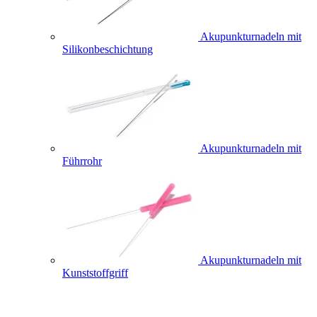
Akupunkturnadeln mit
Silikonbeschichtung
Akupunkturnadeln mit
Führrohr
Akupunkturnadeln mit
Kunststoffgriff