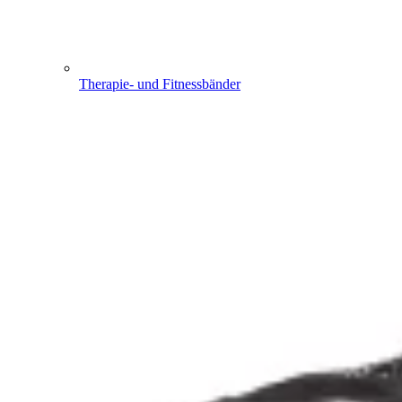
Therapie- und Fitnessbänder