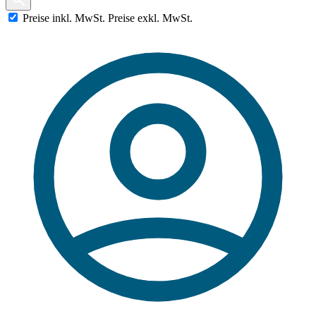
Preise
inkl.
MwSt.
Preise
exkl.
MwSt.