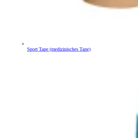
Sport Tape (medizinisches Tape)