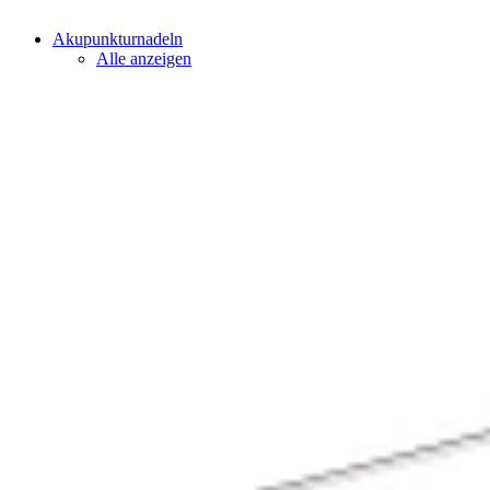
Akupunkturnadeln
Alle anzeigen