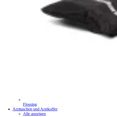
Flossing
Arzttaschen und Arztkoffer
Alle anzeigen