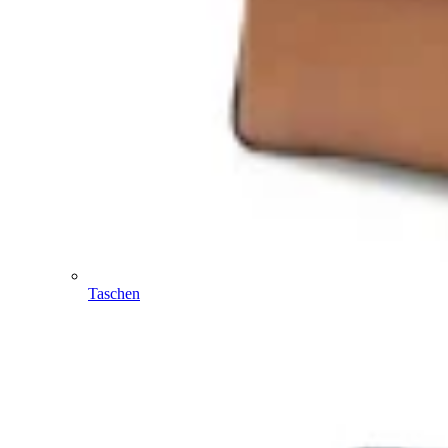
Taschen