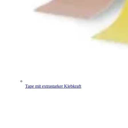
Tape mit extrastarker Klebkraft