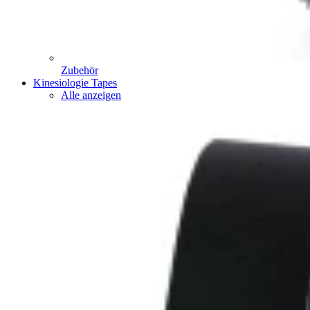
Zubehör
Kinesiologie Tapes
Alle anzeigen