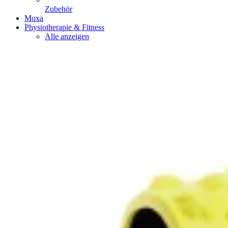
Zubehör
Moxa
Physiotherapie & Fitness
Alle anzeigen