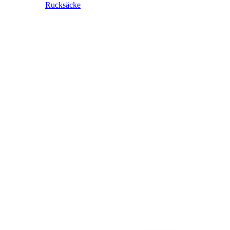
Rucksäcke