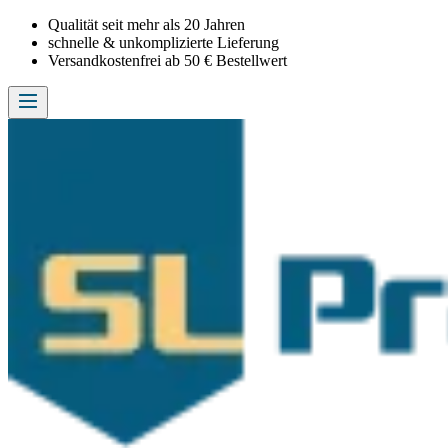
Qualität seit mehr als 20 Jahren
schnelle & unkomplizierte Lieferung
Versandkostenfrei ab 50 € Bestellwert