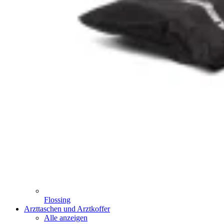
Flossing
Arzttaschen und Arztkoffer
Alle anzeigen