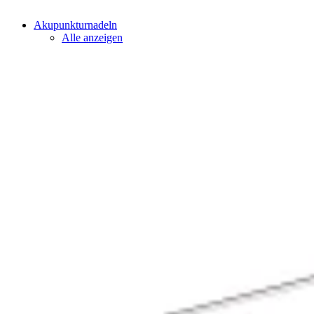
Akupunkturnadeln
Alle anzeigen