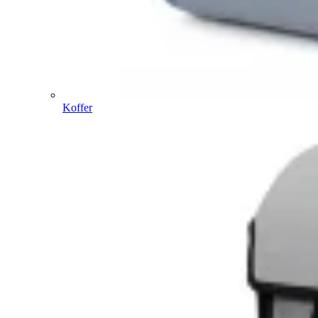
Koffer