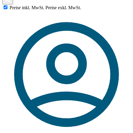
Preise
inkl.
MwSt.
Preise
exkl.
MwSt.