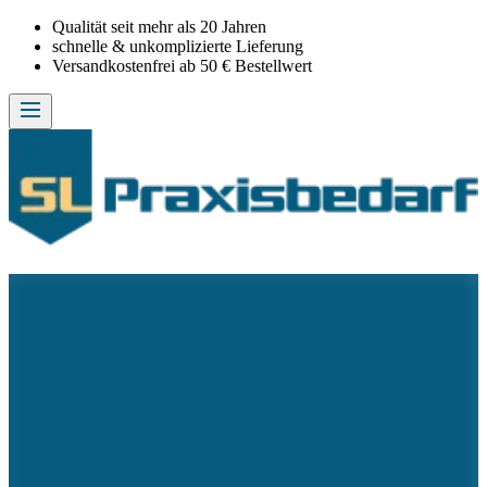
Qualität seit mehr als 20 Jahren
schnelle & unkomplizierte Lieferung
Versandkostenfrei ab 50 € Bestellwert