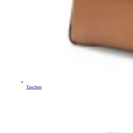
Taschen