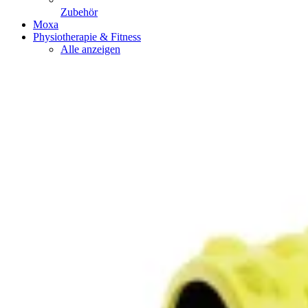
Zubehör
Moxa
Physiotherapie & Fitness
Alle anzeigen