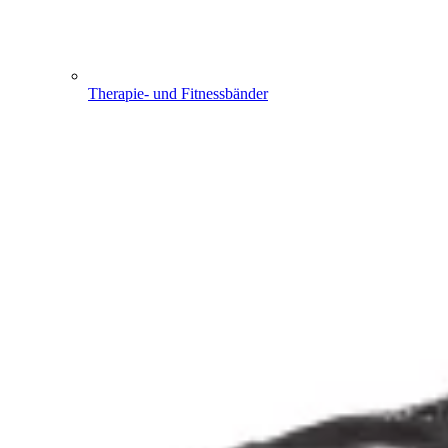
Therapie- und Fitnessbänder