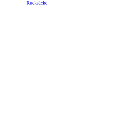
Rucksäcke