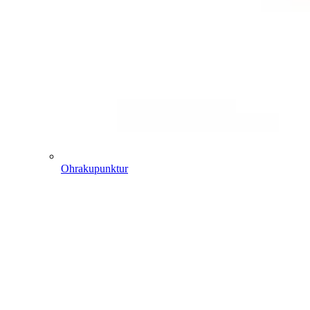
Ohrakupunktur