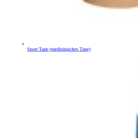
Sport Tape (medizinisches Tape)