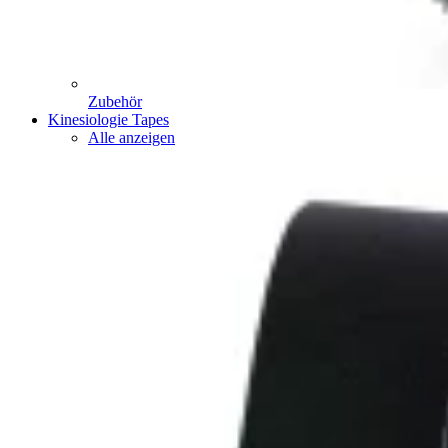
Zubehör
Kinesiologie Tapes
Alle anzeigen