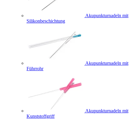
Akupunkturnadeln mit
Silikonbeschichtung
Akupunkturnadeln mit
Führrohr
Akupunkturnadeln mit
Kunststoffgriff