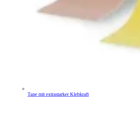
Tape mit extrastarker Klebkraft