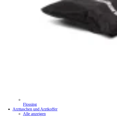
Flossing
Arzttaschen und Arztkoffer
Alle anzeigen