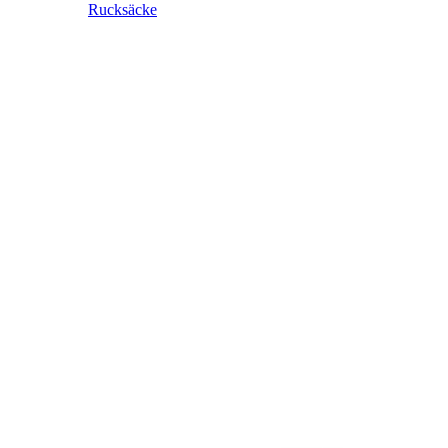
Rucksäcke