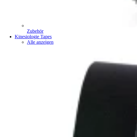
Zubehör
Kinesiologie Tapes
Alle anzeigen