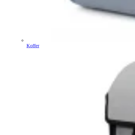
Koffer