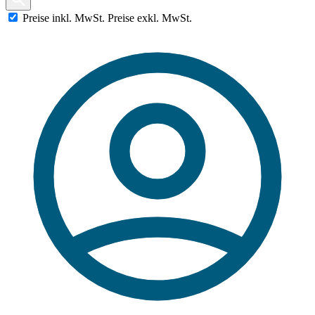
Preise
inkl.
MwSt.
Preise
exkl.
MwSt.