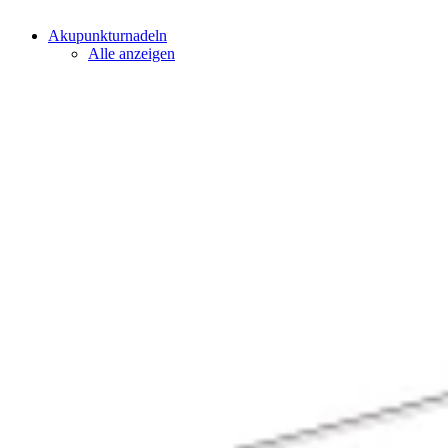
Akupunkturnadeln
Alle anzeigen