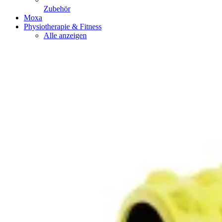
Zubehör
Moxa
Physiotherapie & Fitness
Alle anzeigen