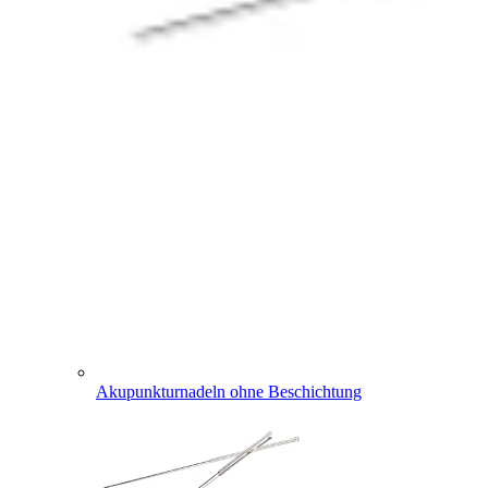
Akupunkturnadeln ohne Beschichtung