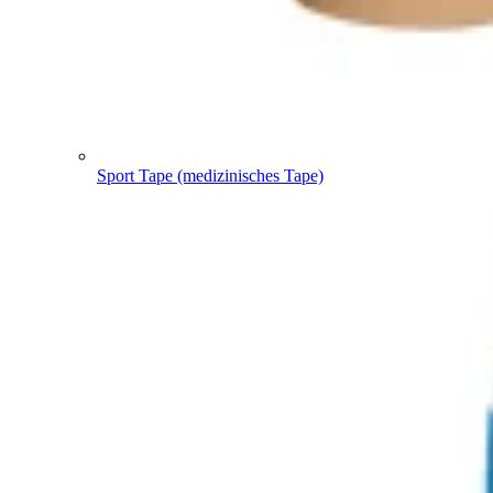
Sport Tape (medizinisches Tape)