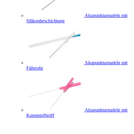
Akupunkturnadeln mit
Silikonbeschichtung
Akupunkturnadeln mit
Führrohr
Akupunkturnadeln mit
Kunststoffgriff