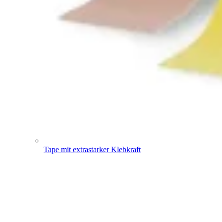
Tape mit extrastarker Klebkraft