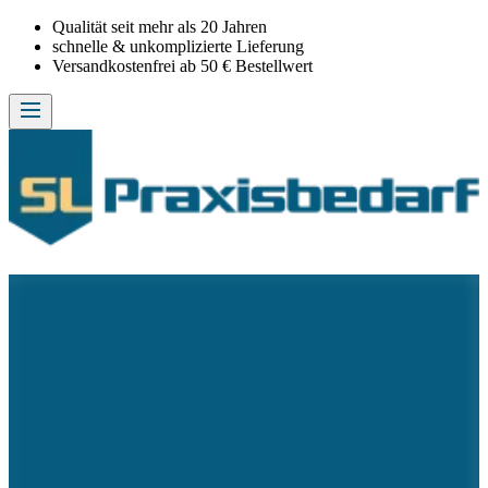
Qualität seit mehr als 20 Jahren
schnelle & unkomplizierte Lieferung
Versandkostenfrei ab 50 € Bestellwert