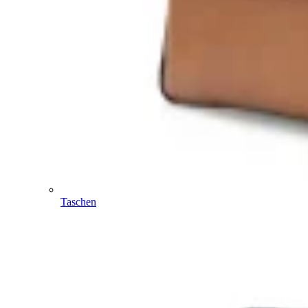
Taschen