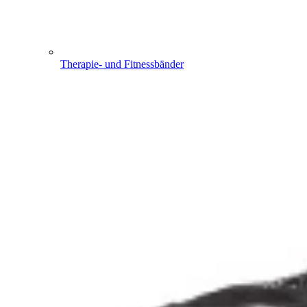
Therapie- und Fitnessbänder