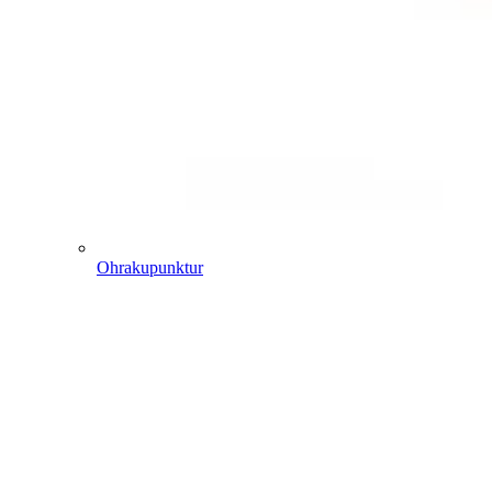
Ohrakupunktur